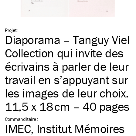
Projet
:
Diaporama – Tanguy Viel
Collection qui invite des
écrivains à parler de leur
travail en s’appuyant sur
les images de leur choix.
11,5 x 18 cm – 40 pages
Commanditaire
:
IMEC, Institut Mémoires