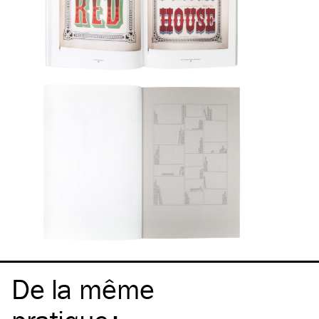
De la même