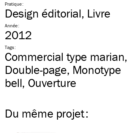
Pratique
:
Design éditorial
Livre
Année
:
2012
Tags
:
Commercial type marian
Double-page
Monotype
bell
Ouverture
Du même
projet
: