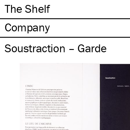
The Shelf
Company
Soustraction – Garde