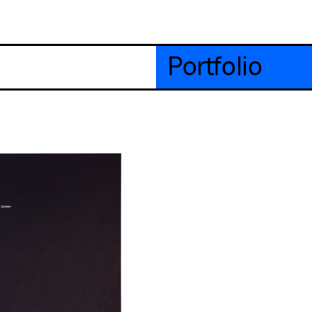
Portfolio