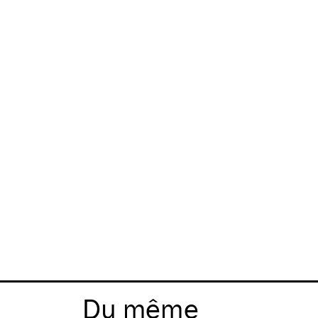
Du même