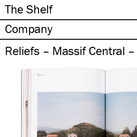
The Shelf
Company
Reliefs – Massif Central – 