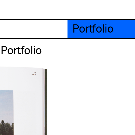
Portfolio
Portfolio