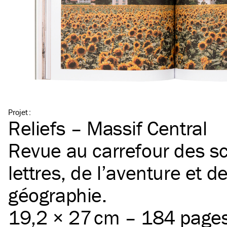
Projet
:
Reliefs – Massif Central
Revue au carrefour des sc
lettres, de l’aventure et de
géographie.
19,2 × 27 cm – 184 page