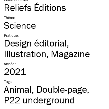
Reliefs Éditions
Thème
:
Science
Pratique
:
Design éditorial
Illustration
Magazine
Année
:
2021
Tags
:
Animal
Double-page
P22 underground