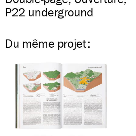
P22 underground
Du même
projet
: