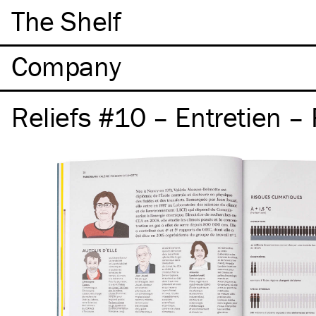
The Shelf
Company
Reliefs #10 – Entretien 