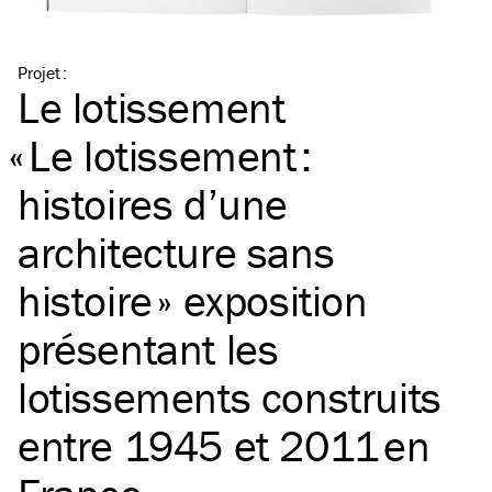
Projet
:
Le lotissement
«
Le lotissement :
histoires d’une
architecture sans
histoire » exposition
présentant les
lotissements construits
entre 1945 et 2011 en