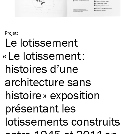
Projet
:
Le lotissement
«
Le lotissement :
histoires d’une
architecture sans
histoire » exposition
présentant les
lotissements construits