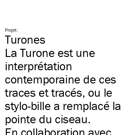
Projet
:
Turones
La Turone est une
interprétation
contemporaine de ces
traces et tracés, ou le
stylo-bille a remplacé la
pointe du ciseau.
En collaboration avec