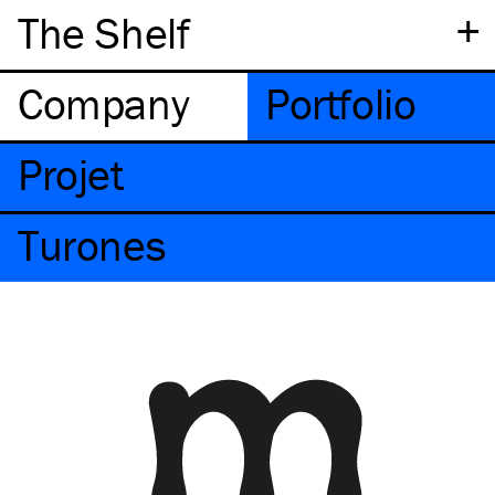
+
The Shelf
Company
Portfolio
Projet
Turones