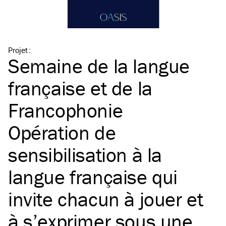
Projet
:
Semaine de la langue
française et de la
Francophonie
Opération de
sensibilisation à la
langue française qui
invite chacun à jouer et
à s’exprimer sous une