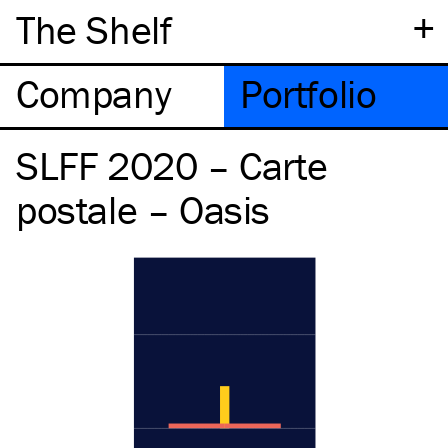
+
The Shelf
Company
Portfolio
SLFF 2020 – Carte
postale – Oasis