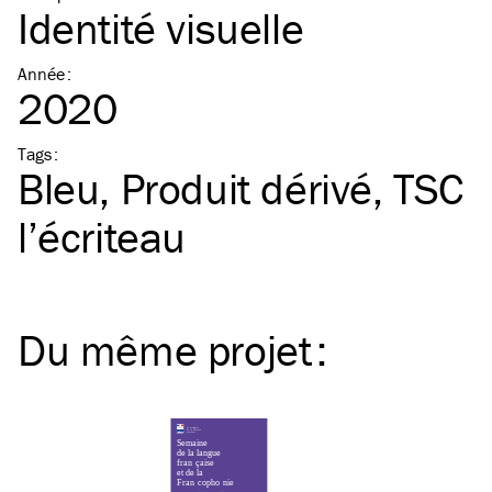
Identité visuelle
Année
:
2020
Tags
:
Bleu
Produit dérivé
TSC
l’écriteau
Du même
projet
: