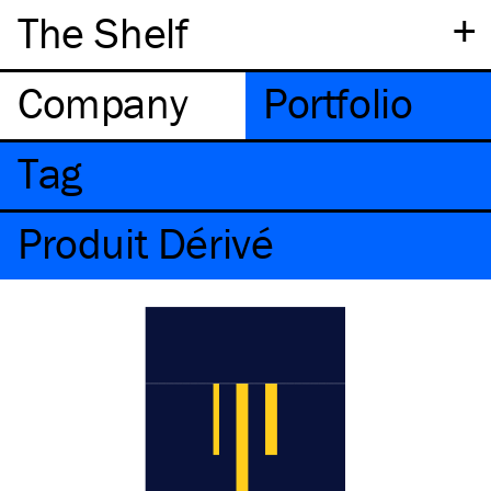
+
The Shelf
Company
Portfolio
Tag
Produit Dérivé