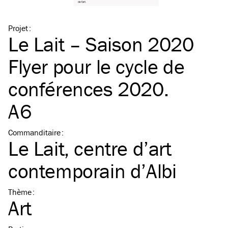
Projet
:
Le Lait – Saison 2020
Flyer pour le cycle de
conférences 2020.
A6
Commanditaire
:
Le Lait, centre d’art
contemporain d’Albi
Thème
:
Art