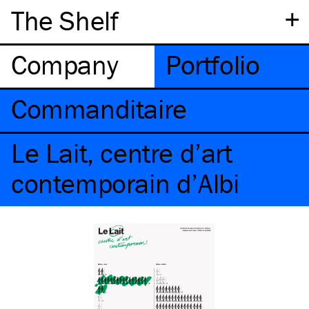
+
The Shelf
Company
Portfolio
Commanditaire
Le Lait, centre d’art
contemporain d’Albi