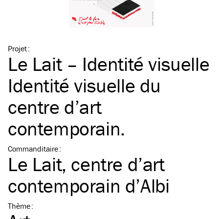
Projet
:
Le Lait – Identité visuelle
Identité visuelle du
centre d’art
contemporain.
Commanditaire
:
Le Lait, centre d’art
contemporain d’Albi
Thème
: