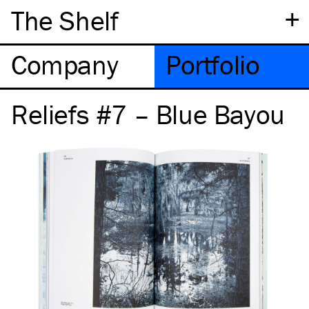
+
The Shelf
Company
Portfolio
Reliefs #7 – Blue Bayou