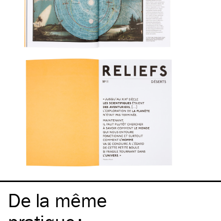
De la même