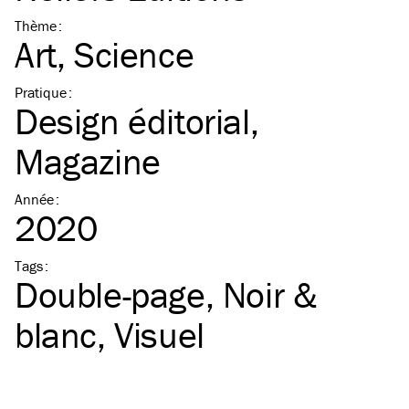
Thème
:
Art
Science
Pratique
:
Design éditorial
Magazine
Année
:
2020
Tags
:
Double-page
Noir &
blanc
Visuel