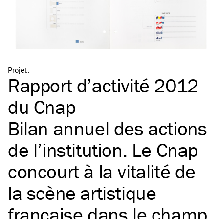
Projet
:
Rapport d’activité 2012
du Cnap
Bilan annuel des actions
de l’institution. Le Cnap
concourt à la vitalité de
la scène artistique
française dans le champ