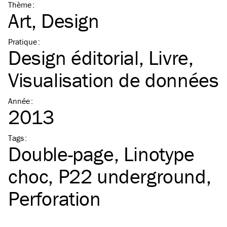
Thème
:
Art
Design
Pratique
:
Design éditorial
Livre
Visualisation de données
Année
:
2013
Tags
:
Double-page
Linotype
choc
P22 underground
Perforation