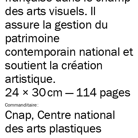
des arts visuels. Il
assure la gestion du
patrimoine
contemporain national et
soutient la création
artistique.
24 × 30 cm — 114 pages
Commanditaire
:
Cnap, Centre national
des arts plastiques