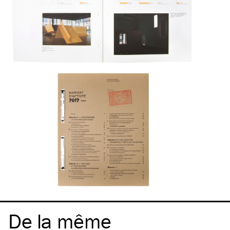
De la même