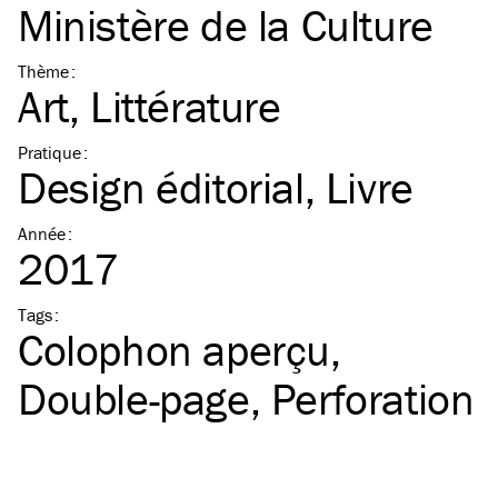
Ministère de la Culture
Thème
:
Art
Littérature
Pratique
:
Design éditorial
Livre
Année
:
2017
Tags
:
Colophon aperçu
Double-page
Perforation