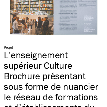
Projet
:
L’enseignement
supérieur Culture
Brochure présentant
sous forme de nuancier
le réseau de formations