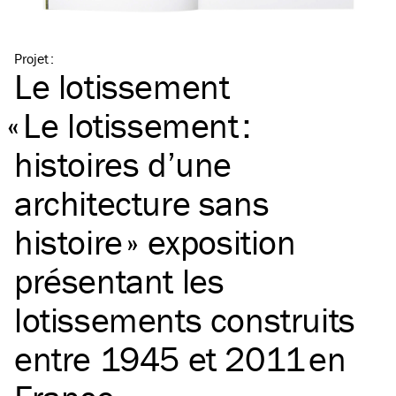
Projet
:
Le lotissement
«
Le lotissement :
histoires d’une
architecture sans
histoire » exposition
présentant les
lotissements construits
entre 1945 et 2011 en