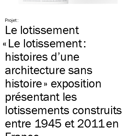
Projet
:
Le lotissement
«
Le lotissement :
histoires d’une
architecture sans
histoire » exposition
présentant les
lotissements construits
entre 1945 et 2011 en