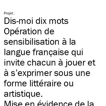
Projet
:
Dis-moi dix mots
Opération de
sensibilisation à la
langue française qui
invite chacun à jouer et
à s’exprimer sous une
forme littéraire ou
artistique.
Mise en évidence de la