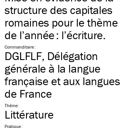
structure des capitales
romaines pour le thème
de l’année : l’écriture.
Commanditaire
:
DGLFLF, Délégation
générale à la langue
française et aux langues
de France
Thème
:
Littérature
Pratique
: