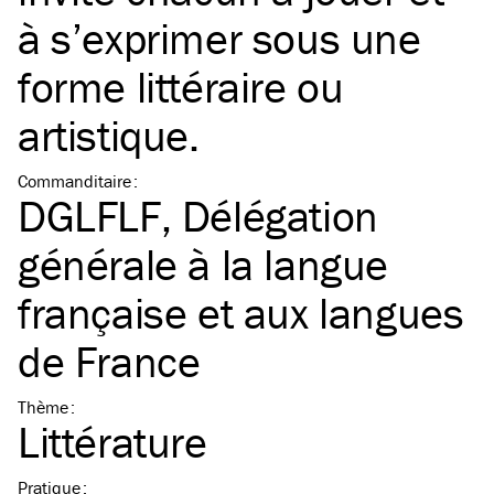
à s’exprimer sous une
forme littéraire ou
artistique.
Commanditaire
:
DGLFLF, Délégation
générale à la langue
française et aux langues
de France
Thème
:
Littérature
Pratique
: