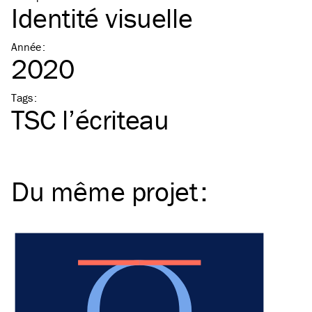
Identité visuelle
Année
:
2020
Tags
:
TSC
l’écriteau
Du même
projet
: