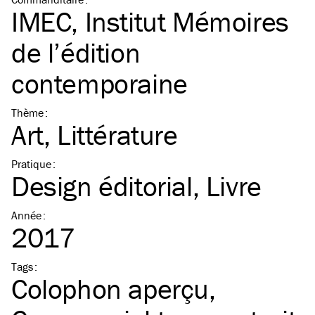
IMEC, Institut Mémoires
de l’édition
contemporaine
Thème
:
Art
Littérature
Pratique
:
Design éditorial
Livre
Année
:
2017
Tags
:
Colophon aperçu