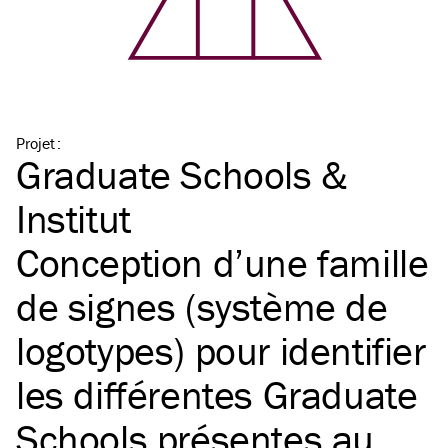
Projet
:
Graduate Schools &
Institut
Conception d’une famille
de signes (système de
logotypes) pour identifier
les différentes Graduate
Schools présentes au