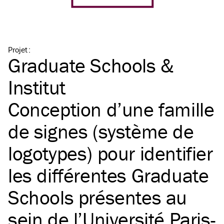
Projet
:
Graduate Schools &
Institut
Conception d’une famille
de signes (système de
logotypes) pour identifier
les différentes Graduate
Schools présentes au
sein de l’Université Paris-