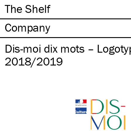
The Shelf
Company
Dis-moi dix mots – Logoty
2018/2019