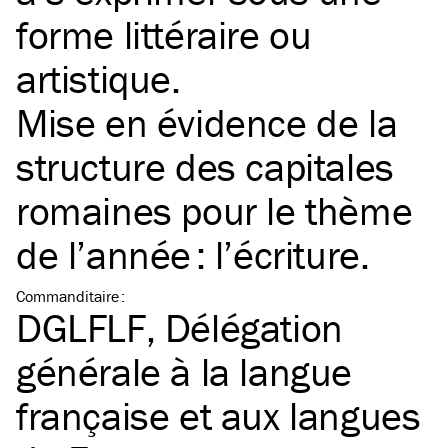
forme littéraire ou
artistique.
Mise en évidence de la
structure des capitales
romaines pour le thème
de l’année : l’écriture.
Commanditaire
:
DGLFLF, Délégation
générale à la langue
française et aux langues