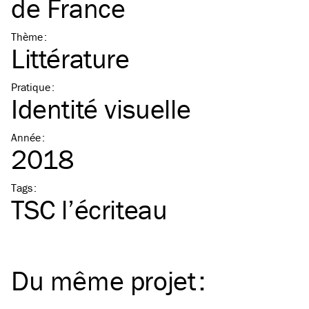
de France
Thème
:
Littérature
Pratique
:
Identité visuelle
Année
:
2018
Tags
:
TSC
l’écriteau
Du même
projet
: