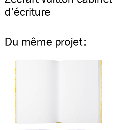
d’écriture
Du même
projet
: