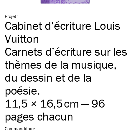
Projet
:
Cabinet d’écriture Louis
Vuitton
Carnets d’écriture sur les
thèmes de la musique,
du dessin et de la
poésie.
11,5 × 16,5 cm — 96
pages chacun
Commanditaire
: