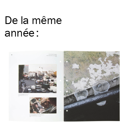
De la même
année
: