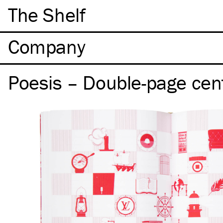
The Shelf
Company
Poesis – Double-page cen