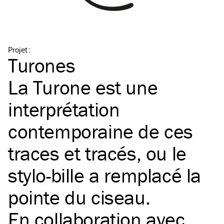
Projet
:
Turones
La Turone est une
interprétation
contemporaine de ces
traces et tracés, ou le
stylo-bille a remplacé la
pointe du ciseau.
En collaboration avec