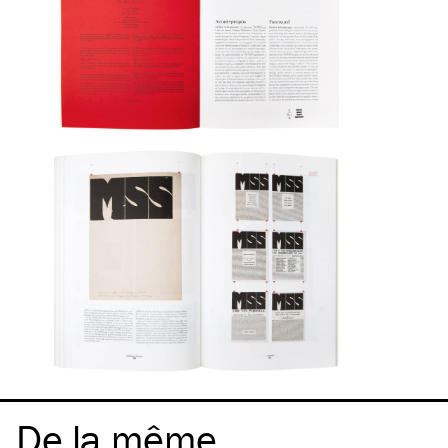
De la même