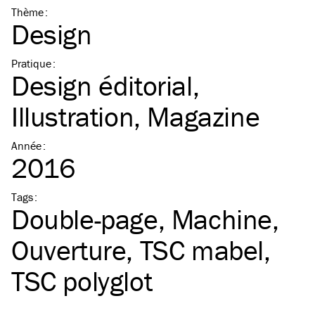
Thème
:
Design
Pratique
:
Design éditorial
Illustration
Magazine
Année
:
2016
Tags
:
Double-page
Machine
Ouverture
TSC
mabel
TSC
polyglot