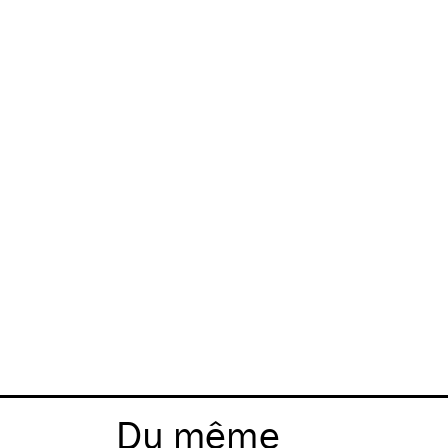
Du même