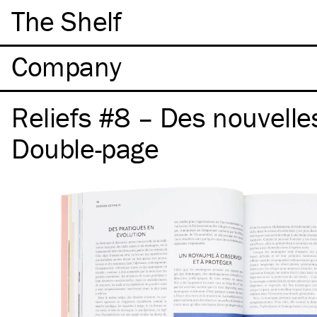
The Shelf
Company
Reliefs #8 – Des nouvelle
Double-page