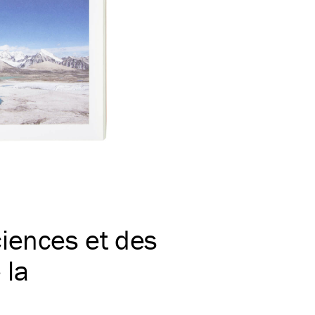
iences et des
 la