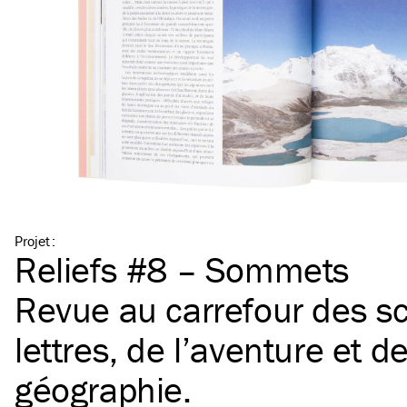
Projet
:
Reliefs #8 – Sommets
Revue au carrefour des sc
lettres, de l’aventure et de
géographie.