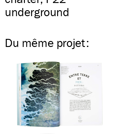
underground
Du même
projet
: