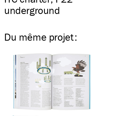
underground
Du même
projet
: