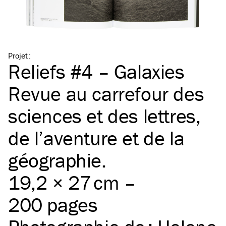
Projet
:
Reliefs #4 – Galaxies
Revue au carrefour des
sciences et des lettres,
de l’aventure et de la
géographie.
19,2 × 27 cm –
200 pages