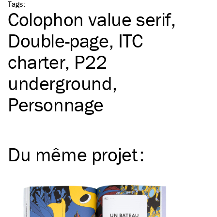
Tags
:
Colophon value serif
Double-page
ITC
charter
P22
underground
Personnage
Du même
projet
: