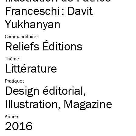
Franceschi :
Davit
Yukhanyan
Commanditaire
:
Reliefs Éditions
Thème
:
Littérature
Pratique
:
Design éditorial
Illustration
Magazine
Année
:
2016