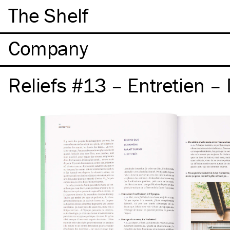
The Shelf
Company
Reliefs #13 – Entretien –