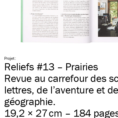
Projet
:
Reliefs #13 – Prairies
Revue au carrefour des sc
lettres, de l’aventure et de
géographie.
19,2 × 27 cm – 184 page