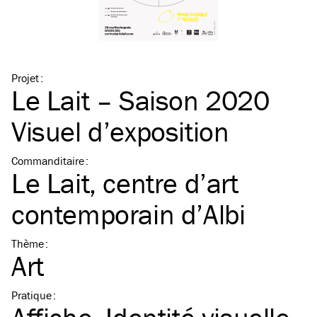
Projet
:
Le Lait – Saison 2020
Visuel d’exposition
Commanditaire
:
Le Lait, centre d’art
contemporain d’Albi
Thème
:
Art
Pratique
: