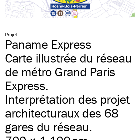
Projet
:
Paname Express
Carte illustrée du réseau
de métro Grand Paris
Express.
Interprétation des projet
architecturaux des 68
gares du réseau.