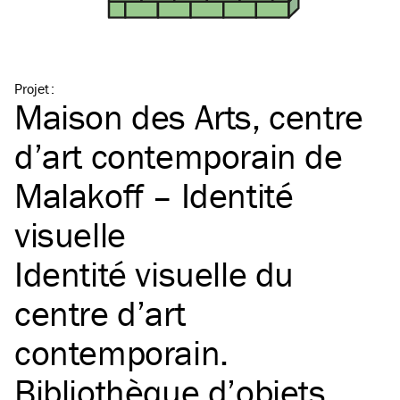
Projet
:
Maison des Arts, centre
d’art contemporain de
Malakoff – Identité
visuelle
Identité visuelle du
centre d’art
contemporain.
Bibliothèque d’objets