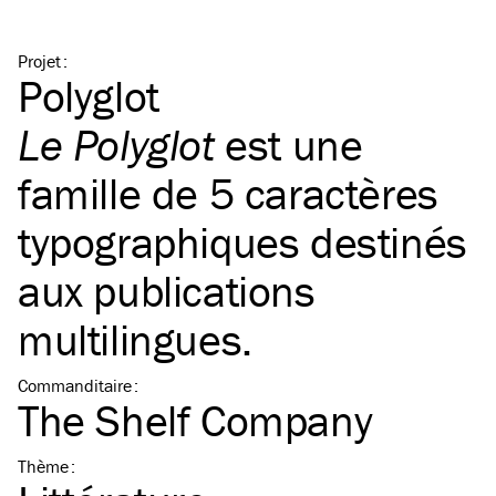
Projet
:
Polyglot
Le Polyglot
est une
famille de 5 caractères
typographiques destinés
aux publications
multilingues.
Commanditaire
:
The Shelf Company
Thème
: