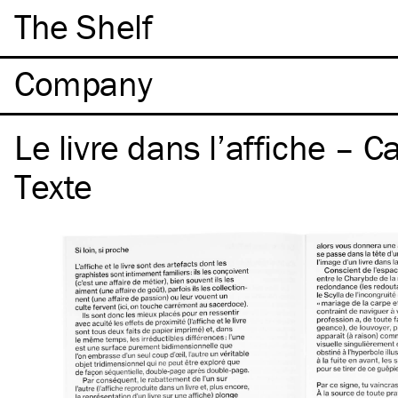
The Shelf
Company
Le livre dans l’affiche – C
Texte