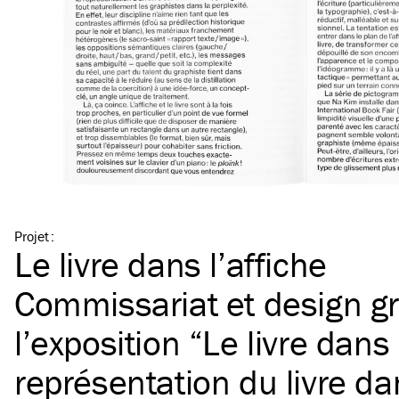
Projet
:
Le livre dans l’affiche
Commissariat et design g
l’exposition
“
Le livre dans 
représentation du livre dan