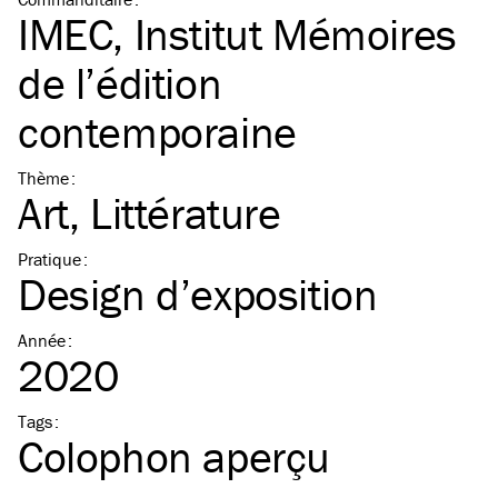
IMEC, Institut Mémoires
de l’édition
contemporaine
Thème
:
Art
Littérature
Pratique
:
Design d’exposition
Année
:
2020
Tags
:
Colophon aperçu