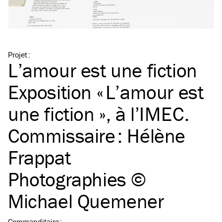
Projet
:
L’amour est une fiction
Exposition « L’amour est
une fiction », à l’
IMEC
.
Commissaire : Hélène
Frappat
Photographies ©
Michael Quemener
Commanditaire
: