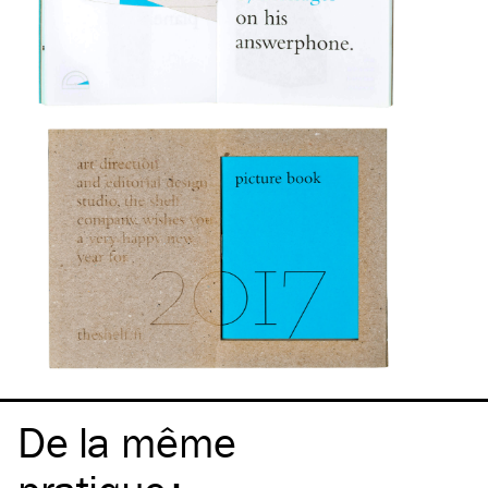
De la même