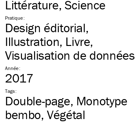
Littérature
Science
Pratique
:
Design éditorial
Illustration
Livre
Visualisation de données
Année
:
2017
Tags
:
Double-page
Monotype
bembo
Végétal