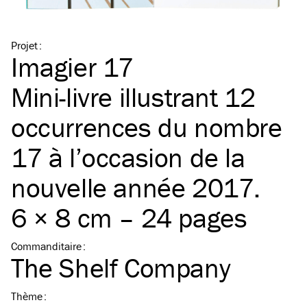
Projet
:
Imagier 17
Mini-livre illustrant 12
occurrences du nombre
17 à l’occasion de la
nouvelle année 2017.
6 × 8 cm – 24 pages
Commanditaire
:
The Shelf Company
Thème
: