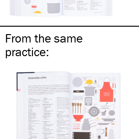
From the same
practice
: