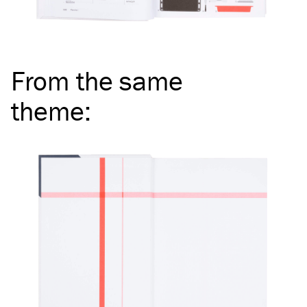
From the same
theme
: