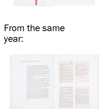
From the same
year
: