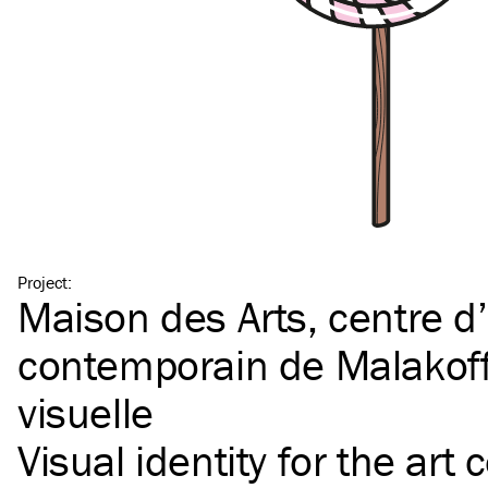
Project
:
Maison des Arts, centre d’
contemporain de Malakoff 
visuelle
Visual identity for the art 