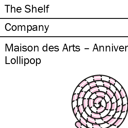
The Shelf
Company
Maison des Arts – Anniver
Lollipop