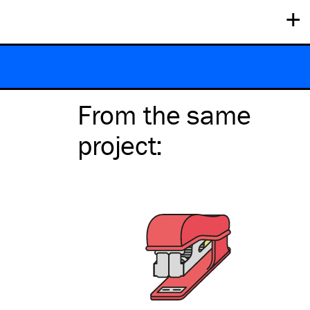
+
From the same
project
: